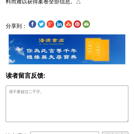
分享到：
读者留言反馈: