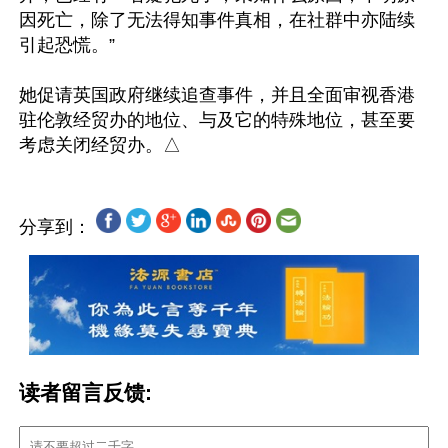
因死亡，除了无法得知事件真相，在社群中亦陆续
引起恐慌。”

她促请英国政府继续追查事件，并且全面审视香港
驻伦敦经贸办的地位、与及它的特殊地位，甚至要
分享到：
读者留言反馈: