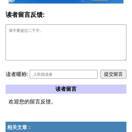
读者留言反馈:
读者暱称:
读者留言
欢迎您的留言反馈。
相关文章：