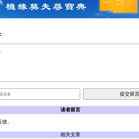
:
读者留言
反馈。
相关文章