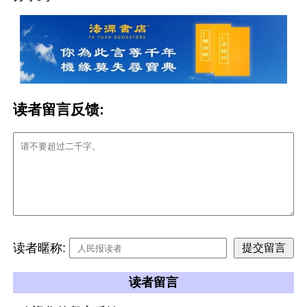
读者留言反馈:
读者暱称:
读者留言