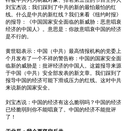
样被中共列为制裁对象、排名第五位的节目主持人
刘宝杰说：我们踩到了中共的新的最怕最怕的红
线。什么是中共的新红线？我们来看《纽约时报》
的报导：《中国国家安全面临的新威胁：恶意唱衰
经济的中国人》。意思是：你故意唱衰中国的经济
是不行的。

黄世聪表示：中国（中共）最高情报机构的党委上
个月发布了一个不祥的警告称：中国的国家安全面
临新的威胁是：批评经济的中国人。这篇报导来源
于中国（中共）安全部发表的新文章。我们踩到了
报导中国的经济可能下滑或压力的红线。这对中共
来说新的国家安全。

刘宝杰说：中国的经济有这么脆弱吗？中国的经济
已经脆弱到你不能唱衰了。中国的经济不能批评
了！
