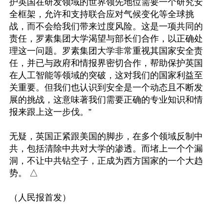
护英国在研发领域的世界领先地位需要一个研究安
全框架，允许和支持联合应对气候变化等全球挑
战，而不会给我们带来过度风险。这是一项共同的
责任，罗素集团大学渴望与部长们合作，以正确处
理这一问题。罗素集团大学非常重视其国家安全责
任，并已与政府和情报界密切合作，帮助保护英国
在人工智能等领域的突破，这对我们的国家利益至
关重要。但我们也认识到安全是一个动态且不断发
展的挑战，这意味著我们需要正确的专业知识和情
报来跟上这一步伐。”

无疑，英国正紧跟美国的脚步，在多个领域反制中
共，包括清除中共对大学的渗透。而堵上一个个漏
洞，不让中共钻空子，正成为西方国家的一个大趋
势。 △
