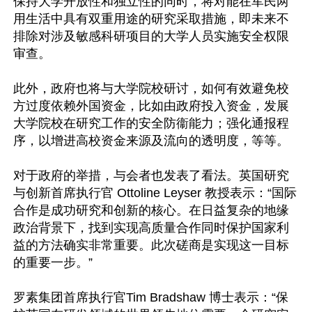
保持大学开放性和独立性的同时，将对能在军民两
用生活中具有双重用途的研究采取措施，即未来不
排除对涉及敏感科研项目的大学人员实施安全权限
审查。

此外，政府也将与大学院校研讨，如何有效避免校
方过度依赖外国资金，比如由政府投入资金，发展
大学院校在研究工作的安全防衞能力；强化通报程
序，以增进高校资金来源及流向的透明度，等等。

对于政府的举措，与会者也发表了看法。英国研究
与创新首席执行官 Ottoline Leyser 教授表示：“国际
合作是成功研究和创新的核心。在日益复杂的地缘
政治背景下，找到实现高质量合作同时保护国家利
益的方法确实非常重要。此次磋商是实现这一目标
的重要一步。”

罗素集团首席执行官Tim Bradshaw 博士表示：“保