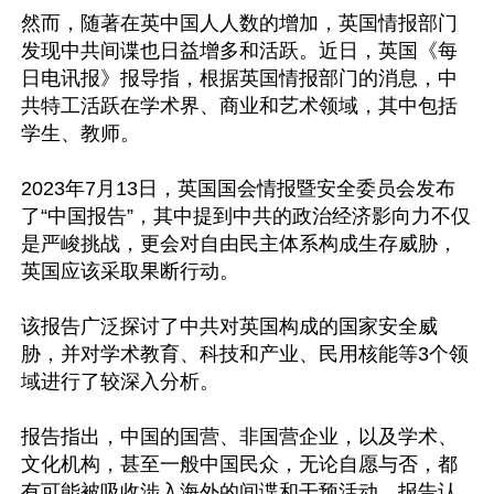
然而，随著在英中国人人数的增加，英国情报部门
发现中共间谍也日益增多和活跃。近日，英国《每
日电讯报》报导指，根据英国情报部门的消息，中
共特工活跃在学术界、商业和艺术领域，其中包括
学生、教师。

2023年7月13日，英国国会情报暨安全委员会发布
了“中国报告”，其中提到中共的政治经济影向力不仅
是严峻挑战，更会对自由民主体系构成生存威胁，
英国应该采取果断行动。

该报告广泛探讨了中共对英国构成的国家安全威
胁，并对学术教育、科技和产业、民用核能等3个领
域进行了较深入分析。

报告指出，中国的国营、非国营企业，以及学术、
文化机构，甚至一般中国民众，无论自愿与否，都
有可能被吸收涉入海外的间谍和干预活动。报告认