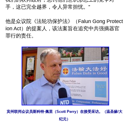
手，这已完全越界，令人异常担忧。”

他是众议院《法轮功保护法》（Falun Gong Protect
ion Act）的提案人，该法案旨在追究中共强摘器官
罪行的责任。

宾州联邦众议员斯科特·佩里（Scott Perry）在接受采访。（温圣缘/大
纪元）