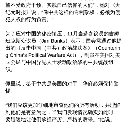
望不受政府干预、实践自己信仰的人们”，她对《大
纪元时报》说，“像中共这样的专制政权，必须为侵
犯人权的行为负责。”

为了应对中国的秘密镇压，11月当选参议员的吉姆·
班克斯众议员（Jim Banks）表示，国会需通过他提
出的《反击中国（中共）政治战法案》（Counterin
g China’s Political Warfare Act），制裁在美国对美
国公民与中国异见人士发动政治战的中共统战组
织。

佩里说，鉴于中共是美国的对手，华府必须保持警
惕。

“我们应该更加仔细地审查他们的所有活动，并理解
到他们是有意为之，当我们发现情况确实如此时，
要迅速地让他们承担严厉、严格的后果。”他说。
