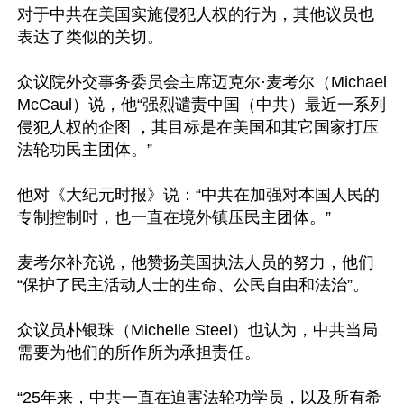
对于中共在美国实施侵犯人权的行为，其他议员也
表达了类似的关切。

众议院外交事务委员会主席迈克尔·麦考尔（Michael 
McCaul）说，他“强烈谴责中国（中共）最近一系列
侵犯人权的企图 ，其目标是在美国和其它国家打压
法轮功民主团体。”

他对《大纪元时报》说：“中共在加强对本国人民的
专制控制时，也一直在境外镇压民主团体。”

麦考尔补充说，他赞扬美国执法人员的努力，他们
“保护了民主活动人士的生命、公民自由和法治”。

众议员朴银珠（Michelle Steel）也认为，中共当局
需要为他们的所作所为承担责任。

“25年来，中共一直在迫害法轮功学员，以及所有希