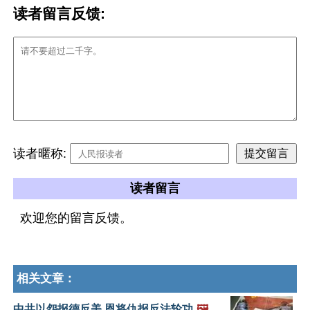
读者留言反馈:
读者暱称:
读者留言
欢迎您的留言反馈。
相关文章：
中共以怨报德反美 恩将仇报反法轮功
🖼️