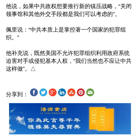
他说，如果中共政权想要推行新的镇压战略，“关闭
领事馆和其他外交手段都是我们可以考虑的”。

佩里说：“中共本质上是掌控著一个国家的犯罪组
织。”

他补充说，既然美国不允许犯罪组织利用政府系统
迫害对手或侵犯基本人权，“我们当然也不应让中共
分享到：