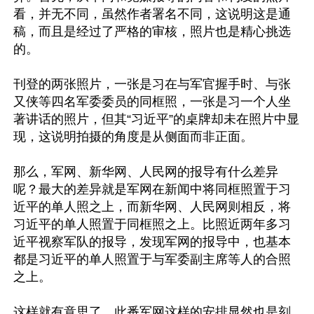
看，并无不同，虽然作者署名不同，这说明这是通
稿，而且是经过了严格的审核，照片也是精心挑选
的。

刊登的两张照片，一张是习在与军官握手时、与张
又侠等四名军委委员的同框照，一张是习一个人坐
著讲话的照片，但其“习近平”的桌牌却未在照片中显
现，这说明拍摄的角度是从侧面而非正面。

那么，军网、新华网、人民网的报导有什么差异
呢？最大的差异就是军网在新闻中将同框照置于习
近平的单人照之上，而新华网、人民网则相反，将
习近平的单人照置于同框照之上。比照近两年多习
近平视察军队的报导，发现军网的报导中，也基本
都是习近平的单人照置于与军委副主席等人的合照
之上。

这样就有意思了，此番军网这样的安排显然也是刻