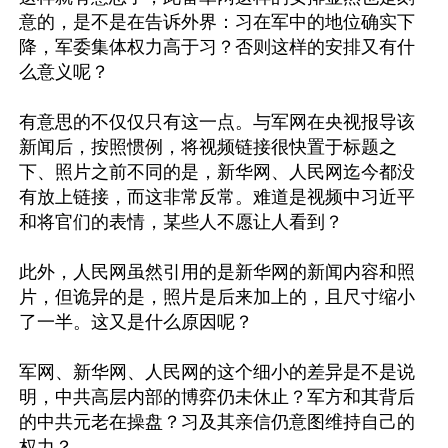
意的，是不是在告诉外界：习在军中的地位确实下
降，军委集体权力高于习？否则这样的安排又有什
么意义呢？

有意思的不仅仅只有这一点。与军网在央视报导该
新闻后，按照惯例，将视频链接很快置于标题之
下、照片之前不同的是，新华网、人民网迄今都没
有放上链接，而这非常反常。难道是视频中习近平
和将官们的表情，某些人不愿让人看到？

此外，人民网虽然引用的是新华网的新闻内容和照
片，但诡异的是，照片是后来加上的，且尺寸缩小
了一半。这又是什么原因呢？

军网、新华网、人民网的这个细小的差异是不是说
明，中共高层内部的博弈仍未休止？军方和其背后
的中共元老在操盘？习及其亲信仍意图维持自己的
权力？
