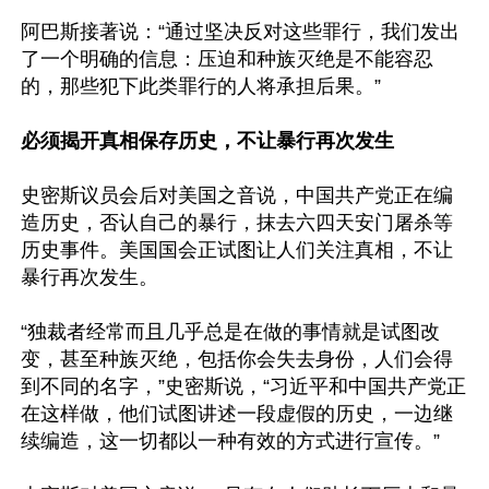
阿巴斯接著说：“通过坚决反对这些罪行，我们发出
了一个明确的信息：压迫和种族灭绝是不能容忍
的，那些犯下此类罪行的人将承担后果。”

必须揭开真相保存历史，不让暴行再次发生
史密斯议员会后对美国之音说，中国共产党正在编
造历史，否认自己的暴行，抹去六四天安门屠杀等
历史事件。美国国会正试图让人们关注真相，不让
暴行再次发生。

“独裁者经常而且几乎总是在做的事情就是试图改
变，甚至种族灭绝，包括你会失去身份，人们会得
到不同的名字，”史密斯说，“习近平和中国共产党正
在这样做，他们试图讲述一段虚假的历史，一边继
续编造，这一切都以一种有效的方式进行宣传。”
