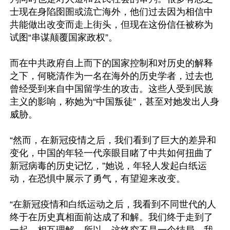
士现在身陷囹圄或流亡海外，他们过去因为相信中
共能做出改变而走上街头，但现在这份信任被称为
试图“串谋颠覆国家政权”。

而在中共政府自上而下的国家控制和对历史的解释
之下，何晓清作为一名在海外的历史学者，过去也
曾经受到来自中国留学生的攻击。这些人受到民族
主义的影响，称她为“中国叛徒”，甚至对她发出人身
威胁。

“然而，在新冠疫情之后，我们看到了巨大的差异和
变化，中国的年轻一代亲眼目睹了中共如何扭曲了
新冠病毒的历史记忆，”她说，年轻人发起白纸运
动，在恐惧中展示了勇气，有望迎来改变。

“在新冠疫情和白纸运动之后，我看到不同世代的人
终于在历史真相面前达成了和解。我们终于走到了