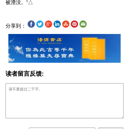
分享到：
读者留言反馈: