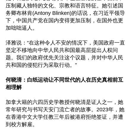
压制藏人独特的文化、宗教和语言特征。她引述国
务卿布林肯(Antony Blinken)的话说，在习近平领导
下，中国共产党在国内变得更加压制，在国外也更
加咄咄逼人。

泽雅说：“在这种令人不安的情况下，美国政府一直
坚定不移地向中华人民共和国最高层提出人权问
题。我们的政府优先关注这个议题，并对中华人民
共和国的侵犯行为采取行动。”

何晓清：白纸运动让不同世代的人在历史真相前互
相理解
加拿大籍的六四历史学教授何晓清是证人之一，她
常年研究与书写天安门流亡者的故事。2023年，她
在香港中文大学任教三年后被港府拒绝签证，并遭
到校方解雇。
