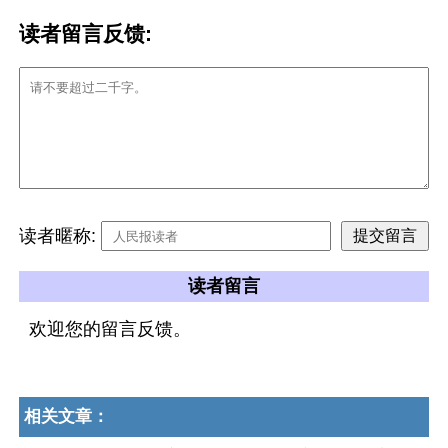
读者留言反馈:
读者暱称:
读者留言
欢迎您的留言反馈。
相关文章：