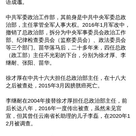
语成谶。

中共军委政治工作部，其前身是中共中央军委总政
治部，主任掌管全军人事大权。2016年1月军改中，
撤销了总政治部，拆分为中央军事委员会政治工作
部、纪律检查委员会（监察委员会）、政法委员会
等三个部门。苗华落马后，二十多年来，四任总政
（政工部）主任不光彩的下台，分别为徐才厚、李
继耐、张阳、苗华。

徐才厚在中共十六大担任总政治部主任，在十八大
之后被查处，2015年3月因膀胱癌死亡。

李继耐在2004年接替徐才厚担任总政治部主任，前
后长达八年，2016年一度传出被查，虽然未见官
宣，但其曾任云南省长助理的儿子李磊，在2020年1
2月被调查。
