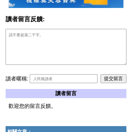
讀者留言反饋:
讀者暱稱:
讀者留言
歡迎您的留言反饋。
相關文章：