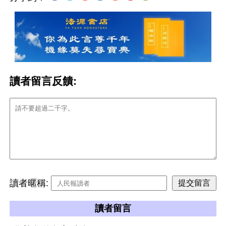
讀者留言反饋:
讀者暱稱:
讀者留言