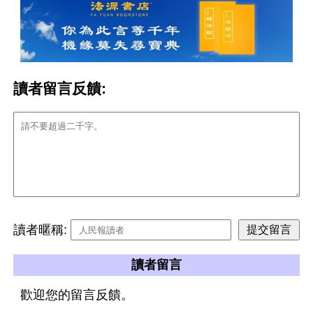
讀者留言反饋:
讀者暱稱:
讀者留言
歡迎您的留言反饋。