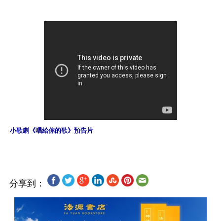
小歌劇《唱給你的歌》預告片
分享到：