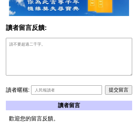
讀者留言反饋:
讀者暱稱:
讀者留言
歡迎您的留言反饋。