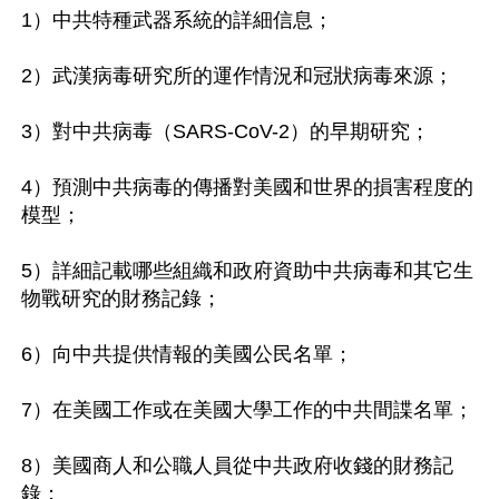
1）中共特種武器系統的詳細信息；

2）武漢病毒研究所的運作情況和冠狀病毒來源；

3）對中共病毒（SARS-CoV-2）的早期研究；

4）預測中共病毒的傳播對美國和世界的損害程度的
模型；

5）詳細記載哪些組織和政府資助中共病毒和其它生
物戰研究的財務記錄；

6）向中共提供情報的美國公民名單；

7）在美國工作或在美國大學工作的中共間諜名單；

8）美國商人和公職人員從中共政府收錢的財務記
錄；
