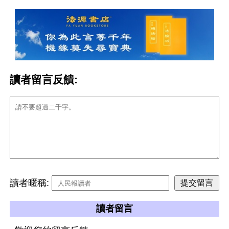
讀者留言反饋:
讀者暱稱:
讀者留言