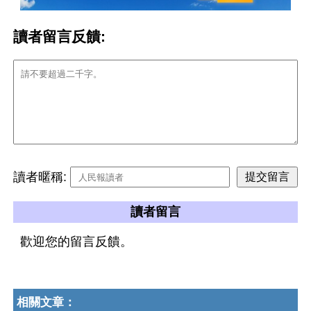
讀者留言反饋:
讀者暱稱:
讀者留言
歡迎您的留言反饋。
相關文章：