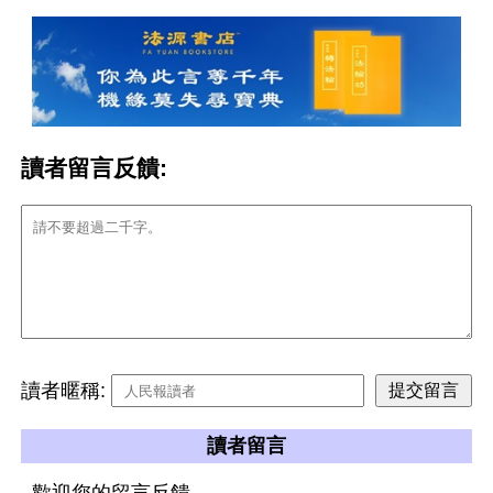
讀者留言反饋:
讀者暱稱:
讀者留言