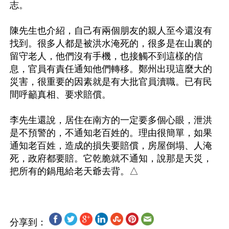
志。

陳先生也介紹，自己有兩個朋友的親人至今還沒有
找到。很多人都是被洪水淹死的，很多是在山裏的
留守老人，他們沒有手機，也接觸不到這樣的信
息，官員有責任通知他們轉移。鄭州出現這麼大的
災害，很重要的因素就是有大批官員瀆職。已有民
間呼籲真相、要求賠償。

李先生還說，居住在南方的一定要多個心眼，泄洪
是不預警的，不通知老百姓的。理由很簡單，如果
通知老百姓，造成的損失要賠償，房屋倒塌、人淹
死，政府都要賠。它乾脆就不通知，說那是天災，
分享到：