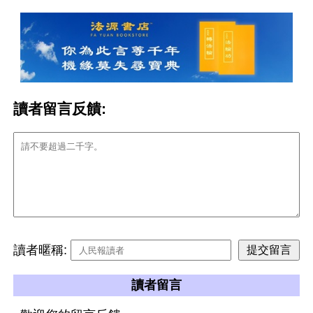
讀者留言反饋:
讀者暱稱:
讀者留言