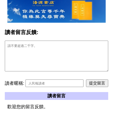
讀者留言反饋:
讀者暱稱:
讀者留言
歡迎您的留言反饋。