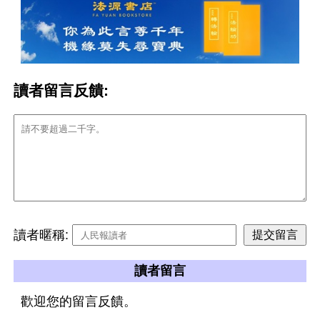
讀者留言反饋:
讀者暱稱:
讀者留言
歡迎您的留言反饋。