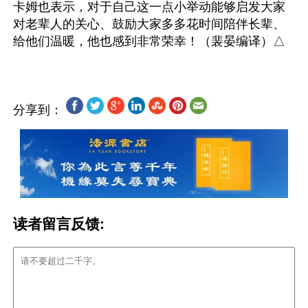
卡姆也表示，对于自己这一点小举动能够启发大家
对老辈人的关心、鼓励大家多多花时间陪伴长辈、
分享到：
读者留言反馈: