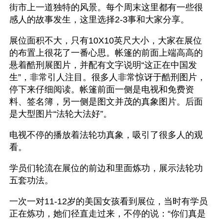
街市上一道独特的风景。每个周末这里都有一些很
感人的故事发生，这里选择2-3事和大家分享。
展位面积不大，只有10X10英尺大小，大家在展位
的布置上很花了一番心思。帐篷的前面上端高高的
悬着酷刑展图片，并配有文字说明“这正在中国发
生”，非常引人注目。很多人非常惊讶于酷刑图片，
停下来仔细阅读。帐篷前面一侧是电视和免费资
料、签名簿，另一侧是图文并茂的真象图片。后面
是大型图片“法轮大法好”。
电视不停的播放着法轮功真象，吸引了很多人的观
看。
学员们轮流在展位的前边和里面炼功，展示法轮功
五套功法。
一次一对11-12岁的美国女孩看到展位，当时有学员
正在炼功，她们径直走过来，不停的说：“你们真是