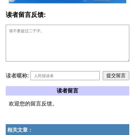
读者留言反馈:
读者暱称:
读者留言
欢迎您的留言反馈。
相关文章：