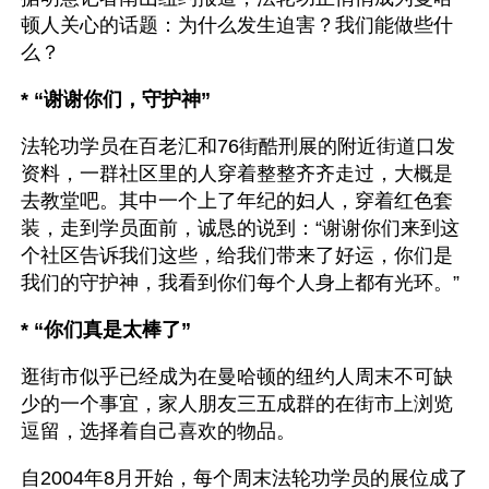
顿人关心的话题：为什么发生迫害？我们能做些什
么？
* “谢谢你们，守护神”
法轮功学员在百老汇和76街酷刑展的附近街道口发
资料，一群社区里的人穿着整整齐齐走过，大概是
去教堂吧。其中一个上了年纪的妇人，穿着红色套
装，走到学员面前，诚恳的说到：“谢谢你们来到这
个社区告诉我们这些，给我们带来了好运，你们是
我们的守护神，我看到你们每个人身上都有光环。”
* “你们真是太棒了”
逛街市似乎已经成为在曼哈顿的纽约人周末不可缺
少的一个事宜，家人朋友三五成群的在街市上浏览
逗留，选择着自己喜欢的物品。
自2004年8月开始，每个周末法轮功学员的展位成了