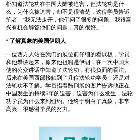
都知道法轮功在中国大陆被迫害，但法轮功是什
么，为什么被迫害，却不是很清楚，这位学员告诉
笔者：“我无法走开，他们问了很多的问题。我很高
兴有机会解答他们的问题，真的很好。”
* 了解真象的美国伊朗人
一位西方人站在我们的展位前仔细的看展板，学员
和他攀谈起来，原来他祖籍是伊朗，在一次中国大
使的公众讲话中知道了法轮功，有很负面的看法。
后来在美国西部接触到了几位法轮功学员，还是对
法轮功不了解。学员指着酷刑展的图片告诉他正在
中国发生的持续5年的迫害，迫害为什么发生，法轮
功学员为什么来到纽约。他终于明白了真象，非常
高兴，很感谢学员的努力。