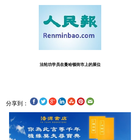
法轮功学员在曼哈顿街市上的展位
分享到：