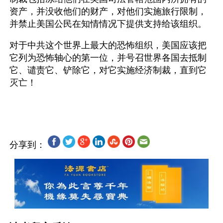
资产，并没收他们的财产，对他们实施旅行限制，
并禁止美国公民在知情情况下提供支持给该组织。
对于中共这个世界上最大的恐怖组织，美国应该把
它列为恐怖轴心的第一位，并号召世界各国去抵制
它、谴责它、铲除它，对它实施经济制裁，直到它
灭亡！
分享到：