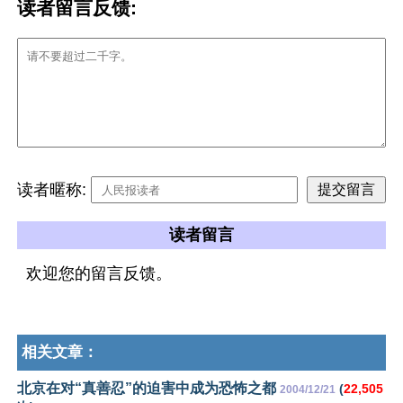
读者留言反馈:
读者暱称:
读者留言
欢迎您的留言反馈。
相关文章：
北京在对“真善忍”的迫害中成为恐怖之都
(
22,505
2004/12/21