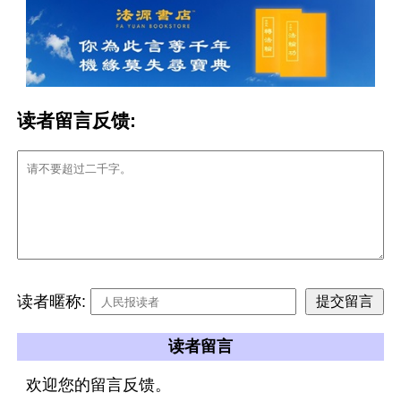
读者留言反馈:
读者暱称:
读者留言
欢迎您的留言反馈。