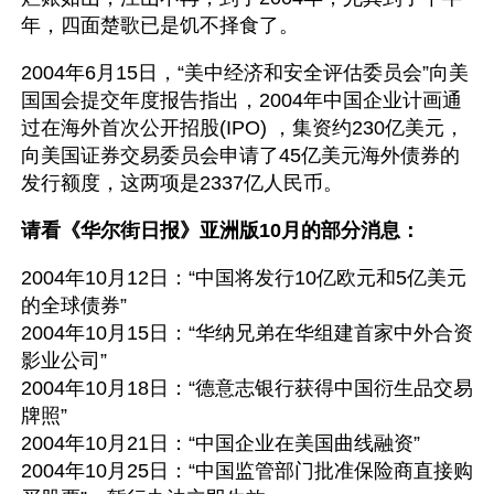
年，四面楚歌已是饥不择食了。
2004年6月15日，“美中经济和安全评估委员会”向美
国国会提交年度报告指出，2004年中国企业计画通
过在海外首次公开招股(IPO) ，集资约230亿美元，
向美国证券交易委员会申请了45亿美元海外债券的
发行额度，这两项是2337亿人民币。
请看《华尔街日报》亚洲版10月的部分消息：
2004年10月12日：“中国将发行10亿欧元和5亿美元
的全球债券”
2004年10月15日：“华纳兄弟在华组建首家中外合资
影业公司”
2004年10月18日：“德意志银行获得中国衍生品交易
牌照”
2004年10月21日：“中国企业在美国曲线融资”
2004年10月25日：“中国监管部门批准保险商直接购