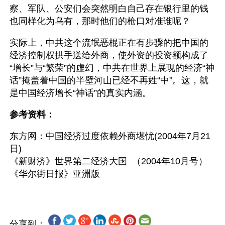
察、军队、公安们会突然明白自己存在银行里的钱
也同样化为乌有，那时他们的枪口对准谁呢？
实际上，中共这个流氓恶棍正在有步骤的把中国的
经济控制权拱手送给外商，使外资的投资额构成了
“增长”与“繁荣”的虚幻，中共在世界上展现的经济“神
话”掩盖着中国的半壁河山已经不再姓“中”。这，就
是中国经济增长“神话”的真实内涵。
参考资料：
东方网：中国经济过度依赖外商堪忧(2004年7月21
日)
《新财济》世界第二经济大国  （2004年10月号）
分享到：