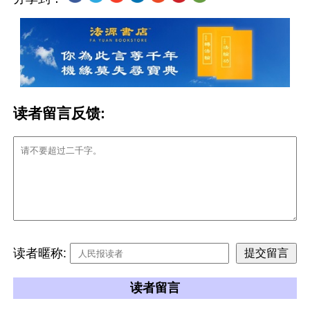
读者留言反馈:
读者暱称:
读者留言