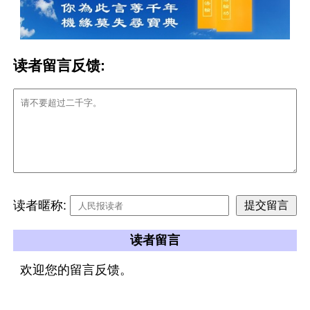
读者留言反馈:
读者暱称:
读者留言
欢迎您的留言反馈。