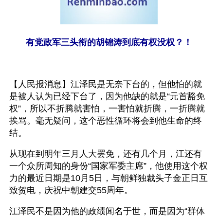
有党政军三头衔的胡锦涛到底有权没权？！
【人民报消息】江泽民是无奈下台的，但他怕的就
是被人认为已经下台了，因为他缺的就是“元首豁免
权”，所以不折腾就害怕，一害怕就折腾，一折腾就
挨骂。毫无疑问，这个恶性循环将会到他生命的终
结。
从现在到明年三月人大罢免，还有几个月，江还有
一个众所周知的身份“国家军委主席”，他使用这个权
力的最近日期是10月5日，与朝鲜独裁头子金正日互
致贺电，庆祝中朝建交55周年。
江泽民不是因为他的政绩闻名于世，而是因为“群体