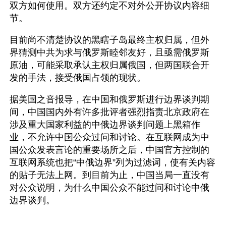
双方如何使用。双方还约定不对外公开协议内容细
节。
目前尚不清楚协议的黑瞎子岛最终主权归属，但外
界猜测中共为求与俄罗斯睦邻友好，且亟需俄罗斯
原油，可能采取承认主权归属俄国，但两国联合开
发的手法，接受俄国占领的现状。
据美国之音报导，在中国和俄罗斯进行边界谈判期
间，中国国内外有许多批评者强烈指责北京政府在
涉及重大国家利益的中俄边界谈判问题上黑箱作
业，不允许中国公众过问和讨论。在互联网成为中
国公众发表言论的重要场所之后，中国官方控制的
互联网系统也把“中俄边界”列为过滤词，使有关内容
的贴子无法上网。到目前为止，中国当局一直没有
对公众说明，为什么中国公众不能过问和讨论中俄