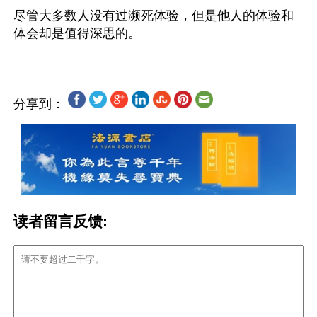
尽管大多数人没有过濒死体验，但是他人的体验和
分享到：
读者留言反馈: