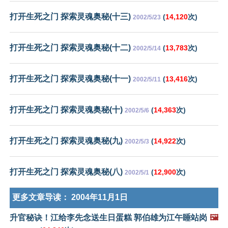
打开生死之门 探索灵魂奥秘(十三)
(
14,120
次)
2002/5/23
打开生死之门 探索灵魂奥秘(十二)
(
13,783
次)
2002/5/14
打开生死之门 探索灵魂奥秘(十一)
(
13,416
次)
2002/5/11
打开生死之门 探索灵魂奥秘(十)
(
14,363
次)
2002/5/6
打开生死之门 探索灵魂奥秘(九)
(
14,922
次)
2002/5/3
打开生死之门 探索灵魂奥秘(八)
(
12,900
次)
2002/5/1
更多文章导读：
2004年11月1日
升官秘诀！江给李先念送生日蛋糕 郭伯雄为江午睡站岗
🖼️