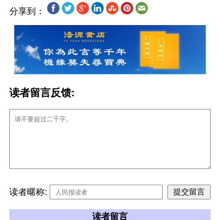
分享到：
读者留言反馈:
读者暱称:
读者留言