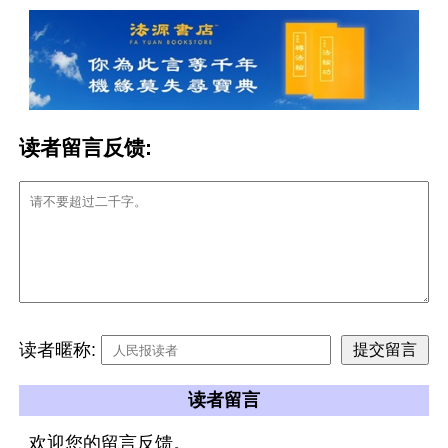
读者留言反馈:
读者暱称:
读者留言
欢迎您的留言反馈。