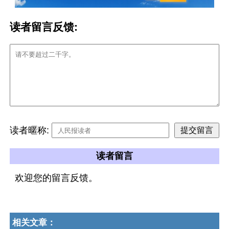
读者留言反馈:
读者暱称:
读者留言
欢迎您的留言反馈。
相关文章：