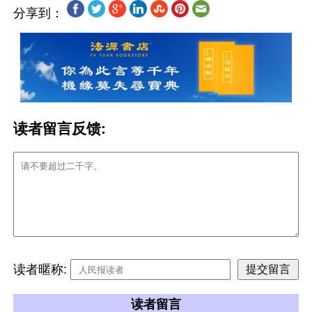
分享到：
读者留言反馈:
读者暱称:
读者留言