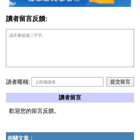
讀者留言反饋:
讀者暱稱:
讀者留言
歡迎您的留言反饋。
相關文章：