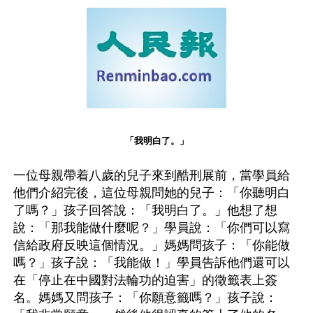
「我明白了。」
一位母親帶着八歲的兒子來到酷刑展前，當學員給
他們介紹完後，這位母親問她的兒子：「你聽明白
了嗎？」孩子回答說：「我明白了。」他想了想
說：「那我能做什麼呢？」學員說：「你們可以寫
信給政府反映這個情況。」媽媽問孩子：「你能做
嗎？」孩子說：「我能做！」學員告訴他們還可以
在「停止在中國對法輪功的迫害」的徵籤表上簽
名。媽媽又問孩子：「你願意籤嗎？」孩子說：