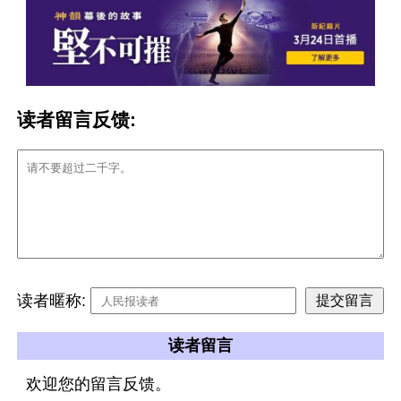
读者留言反馈:
读者暱称:
读者留言
欢迎您的留言反馈。