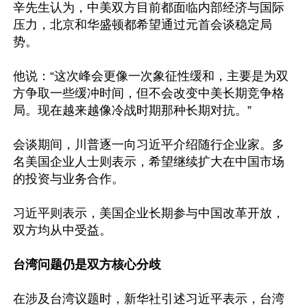
辛先生认为，中美双方目前都面临内部经济与国际
压力，北京和华盛顿都希望通过元首会谈稳定局
势。

他说：“这次峰会更像一次象征性缓和，主要是为双
方争取一些缓冲时间，但不会改变中美长期竞争格
局。现在越来越像冷战时期那种长期对抗。”

会谈期间，川普逐一向习近平介绍随行企业家。多
名美国企业人士则表示，希望继续扩大在中国市场
的投资与业务合作。

习近平则表示，美国企业长期参与中国改革开放，
双方均从中受益。

台湾问题仍是双方核心分歧
在涉及台湾议题时，新华社引述习近平表示，台湾