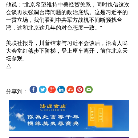
他说：“北京希望维持中美经贸关系，同时也借这次
会谈再次强调台湾问题的政治底线。这是习近平的
一贯立场，我们看到中共军方战机不间断骚扰台
湾，这和北京这几年的对台态度一致。”

美联社报导，川普结束与习近平会谈后，沿著人民
大会堂红毯步下阶梯，登上座车离开，前往北京天
坛参观。

分享到：