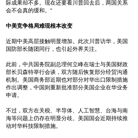
际成果却不多。现在还要看川普回去后，两国关系
会不会真的缓和。”

中美竞争格局难现根本改变
近期中美高层接触明显增加。此次川普访华，美国
国防部长随团同行，也引起外界关注。

此前，中共国务院副总理何立峰在瑞士与美国财政
部长贝森特举行会谈，双方随后恢复部分经贸沟通
机制。美国商务部近期也对部分对华出口限制措施
作出调整，中国则重新批准部分美国企业在华业务
申请。

不过，双方在关税、半导体、人工智慧、台海与南
海等问题上仍存在明显分歧。美国国会近期持续推
动对华科技限制措施。
