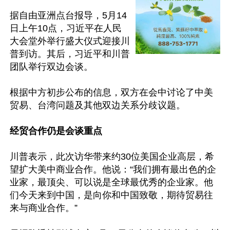
据自由亚洲点台报导，5月14
日上午10点，习近平在人民
大会堂外举行盛大仪式迎接川
普到访。其后，习近平和川普
团队举行双边会谈。

根据中方初步公布的信息，双方在会中讨论了中美
贸易、台湾问题及其他双边关系分歧议题。

经贸合作仍是会谈重点
川普表示，此次访华带来约30位美国企业高层，希
望扩大美中商业合作。他说：“我们拥有最出色的企
业家，最顶尖、可以说是全球最优秀的企业家。他
们今天来到中国，是向你和中国致敬，期待贸易往
来与商业合作。”
