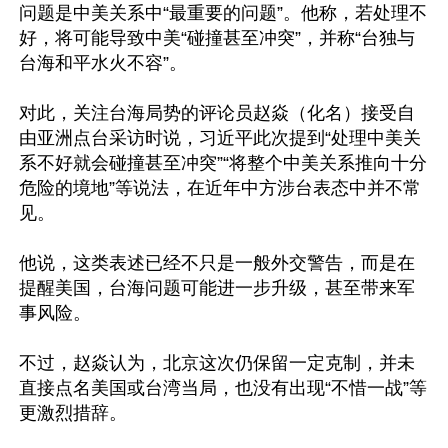
问题是中美关系中“最重要的问题”。他称，若处理不
好，将可能导致中美“碰撞甚至冲突”，并称“台独与
台海和平水火不容”。

对此，关注台海局势的评论员赵焱（化名）接受自
由亚洲点台采访时说，习近平此次提到“处理中美关
系不好就会碰撞甚至冲突”“将整个中美关系推向十分
危险的境地”等说法，在近年中方涉台表态中并不常
见。

他说，这类表述已经不只是一般外交警告，而是在
提醒美国，台海问题可能进一步升级，甚至带来军
事风险。

不过，赵焱认为，北京这次仍保留一定克制，并未
直接点名美国或台湾当局，也没有出现“不惜一战”等
更激烈措辞。
