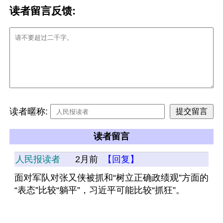
读者留言反馈:
读者暱称:
读者留言
人民报读者
2月前
【回复】
面对军队对张又侠被抓和“树立正确政绩观”方面的
“表态”比较“躺平”，习近平可能比较“抓狂”。