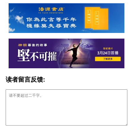
读者留言反馈: