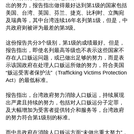
出的努力，报告指出做得最好达到第1级的国家包括
美国、台湾、英国、芬兰、捷克、比利时、立陶宛
及瑞典等，其中台湾连续16年名列第1级，但是，中
共政府则被评为最差的第3级。

这份报告共分3个级别，第1级的成绩最好。但是，
报告指出，即使名列最高等级也不表示这些国家不
存在人口贩运问题，或已做出足够的努力，而是表
示该国政府在处理人口贩运所做的努力，符合美国
“贩运受害者保护法”（Trafficking Victims Protection 
Act）的最低标准。

报告指出，台湾政府努力消除人口贩运，持续展现
出严肃且持续的努力，包括对人口贩运分子定罪，
及大幅增加为受害者提供转介和服务等，台湾政府
的努力符合第1级别的标准。

而中共政府在消除人口贩运方面“未做出重大努力”，