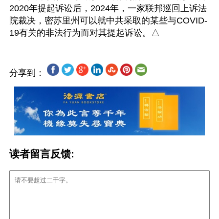
2020年提起诉讼后，2024年，一家联邦巡回上诉法
院裁决，密苏里州可以就中共采取的某些与COVID-
分享到：
读者留言反馈: