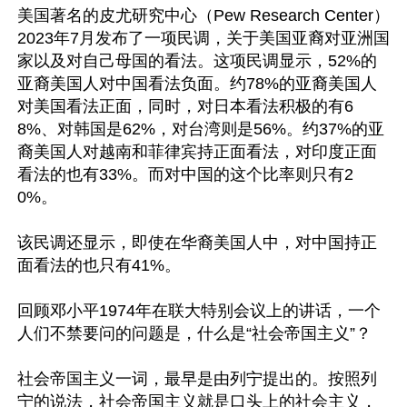
美国著名的皮尤研究中心（Pew Research Center）
2023年7月发布了一项民调，关于美国亚裔对亚洲国
家以及对自己母国的看法。这项民调显示，52%的
亚裔美国人对中国看法负面。约78%的亚裔美国人
对美国看法正面，同时，对日本看法积极的有6
8%、对韩国是62%，对台湾则是56%。约37%的亚
裔美国人对越南和菲律宾持正面看法，对印度正面
看法的也有33%。而对中国的这个比率则只有2
0%。

该民调还显示，即使在华裔美国人中，对中国持正
面看法的也只有41%。

回顾邓小平1974年在联大特别会议上的讲话，一个
人们不禁要问的问题是，什么是“社会帝国主义”？

社会帝国主义一词，最早是由列宁提出的。按照列
宁的说法，社会帝国主义就是口头上的社会主义，