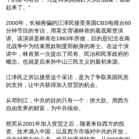
起来了。”

2000年，长袖善骗的江泽民接受美国CBS电视台60
分钟节目的专访，用英文背诵林肯的葛底斯堡演
讲。该演讲是林肯在1863年所做，目的是纪念在南
北战争中为结束黑奴制度而献身的将士。在这个演
讲中，林肯第一次提出了民有、民治和民享政府的
概念。也就是后来孙中山三民主义的最初来源。

江泽民之所以接受这个采访，是为了争取美国民意
的支持，让中共获得加入世贸的机会。

从邓到江，中共的目的只有一个：傍大款。用西方
自由世界的财富，为中共续命。

然而从2001年加入世贸之后，随著来自西方的投
资、技术涌入中国，以及西方市场对中共的开放，