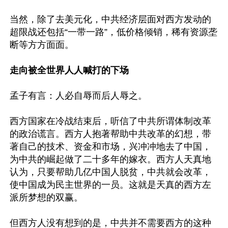
当然，除了去美元化，中共经济层面对西方发动的
超限战还包括“一带一路”，低价格倾销，稀有资源垄
断等方方面面。

走向被全世界人人喊打的下场
孟子有言：人必自辱而后人辱之。

西方国家在冷战结束后，听信了中共所谓体制改革
的政治谎言。西方人抱著帮助中共改革的幻想，带
著自己的技术、资金和市场，兴冲冲地去了中国，
为中共的崛起做了二十多年的嫁衣。西方人天真地
认为，只要帮助几亿中国人脱贫，中共就会改革，
使中国成为民主世界的一员。这就是天真的西方左
派所梦想的双赢。

但西方人没有想到的是，中共并不需要西方的这种