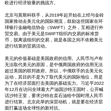
欧进行经济较量的挑战方。

北京与莫斯科联手，从2019年起开始在上经与金砖
国家推动去美元化的国际潮流，鼓励这些国家在环
球银行金融电信协会（SWIFT）之外，互相进行外
贸交易。由于美元是SWIFT组织内交易的标准货
币，脱离该组织的交易，就是各国之间不依赖美元
进行结算的贸易活动。

美元的价值基础是美国政府的信用。人民币与卢布
无法取代美元的原因，是中俄两国政府的信用无法
超过美国的联邦政府。所以，中俄联手的去美元化
运动，其目的不是为了取代美元的国际地位，而是
为了在经济层面打击美国的基础实力。习近平2022
年12月在访问全球最大产油国沙特王国时，公开喊
话沙特王室，要求沙特在卖石油给中国时用人民币
进行结算。北京此举的深层动机，就是要在经济层
面打赢这场全球性的新对抗。
