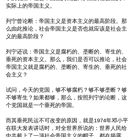
实际上的帝国主义。

列宁曾论断：帝国主义是资本主义的最高阶段。那
么由此推论，社会帝国主义是否也就应该是社会主
义的最高阶段？

列宁还说：帝国主义是腐朽的、垄断的、寄生的、
垂死的资本主义。那么，我们是否可以推论，社会
帝国主义就是腐朽的、垄断的、寄生的、垂死的社
会主义？

试问，今天的党国，够不够腐朽？够不够垄断？够
不够寄生？如果都够，那么，按照列宁的论断，这
个党国就是一个垂死的帝国。

而其垂死民运不可改变的原因，就是1974年邓小平
在联大发表讲话时，对全世界所说的：世界人民给
中共戴上了一顶社会帝国主义的帽子，都在揭露