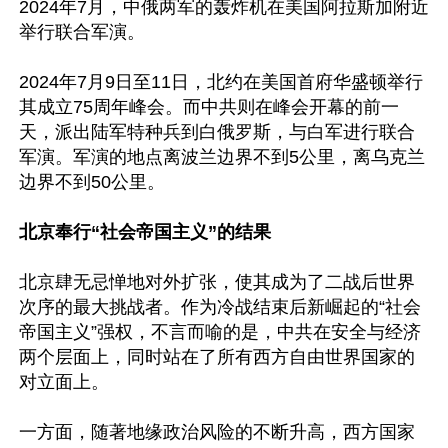
2024年7月，中俄两军的轰炸机在美国阿拉斯加附近
举行联合军演。

2024年7月9日至11日，北约在美国首府华盛顿举行
其成立75周年峰会。而中共则在峰会开幕的前一
天，派出陆军特种兵到白俄罗斯，与白军进行联合
军演。军演的地点离波兰边界不到5公里，离乌克兰
边界不到50公里。

北京奉行“社会帝国主义”的结果
北京肆无忌惮地对外扩张，使其成为了二战后世界
次序的最大挑战者。作为冷战结束后新崛起的“社会
帝国主义”强权，不言而喻的是，中共在安全与经济
两个层面上，同时站在了所有西方自由世界国家的
对立面上。

一方面，随著地缘政治风险的不断升高，西方国家