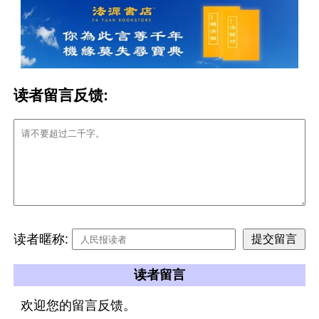
读者留言反馈:
读者暱称:
读者留言
欢迎您的留言反馈。