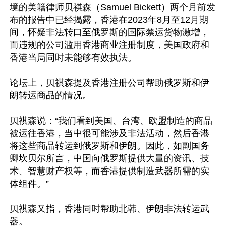
境的美籍律师贝祺森（Samuel Bickett）两个月前发
布的报告中已经揭露，香港在2023年8月至12月期
间，怀疑非法转口至俄罗斯的国际禁运货物激增，
而违规的公司滥用香港商业注册制度，美国政府和
香港当局同时未能够有效执法。 

论坛上，贝祺森提及香港注册公司帮助俄罗斯和伊
朗转运商品的情况。

贝祺森说：“我们看到美国、台湾、欧盟制造的商品
被运往香港，当中很可能涉及非法活动，然后香港
将这些商品转运到俄罗斯和伊朗。因此，如副国务
卿坎贝尔所言，中国向俄罗斯提供大量的资讯、技
术、智慧财产权等，而香港提供制造武器所需的实
体组件。”

贝祺森又指，香港同时帮助北韩、伊朗非法转运武
器。
