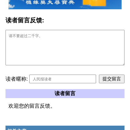
读者留言反馈:
读者暱称:
读者留言
欢迎您的留言反馈。