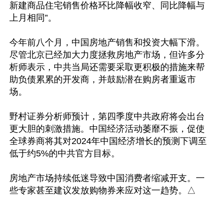
新建商品住宅销售价格环比降幅收窄、同比降幅与
上月相同”。

今年前八个月，中国房地产销售和投资大幅下滑。
尽管北京已经加大力度拯救房地产市场，但许多分
析师表示，中共当局还需要采取更积极的措施来帮
助负债累累的开发商，并鼓励潜在购房者重返市
场。

野村证券分析师预计，第四季度中共政府将会出台
更大胆的刺激措施。中国经济活动萎靡不振，促使
全球券商将其对2024年中国经济增长的预测下调至
低于约5%的中共官方目标。

房地产市场持续低迷导致中国消费者缩减开支。一