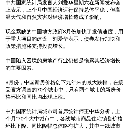
中共国家统计局发言人刘爱华星期六在新闻发布会
上表示，上个月中国经济运行保持总体平稳，但高
温天气和自然灾害对经济增长造成了影响。

现金紧缺的中国地方政府8月份加快了发债速度，用
于重大项目的建设。刘爱华表示，债券发行加快和
政策措施将支持投资增长。

中国陷入困境的房地产行业仍然是拖累其经济增长
的主要因素。

8月份，中国新房价格创下九年来的最大跌幅，在接
受官方调查的70个城市中，只有两个城市的新房价
格环比和同比均出现上涨。

中共国家统计局城市司首席统计师王中华分析，上
个月“70个大中城市中，各线城市商品住宅销售价格
环比下降、同比降幅总体略有扩大，其中一线城市