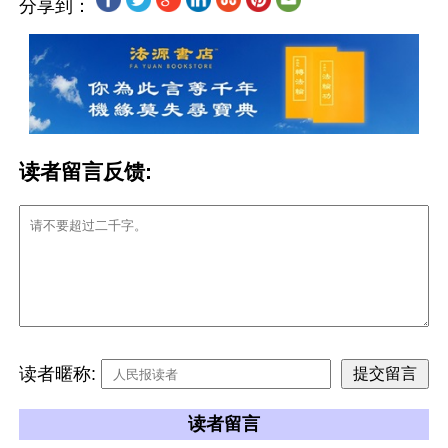
分享到：
读者留言反馈:
读者暱称:
读者留言