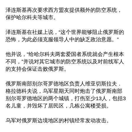
泽连斯基再次要求西方盟友提供额外的防空系统，
保护哈尔科夫等城市。

泽连斯基在社媒上说，“这个世界能够阻止俄罗斯的
恐怖，为此必须克服领导人中的缺乏政治意愿。”

他并说，“给哈尔科夫两套爱国者系统就会产生根本
不同，”并说对其它城市的防空系统以及对前线军人
的支持会保证击败俄罗斯。

俄罗斯南部别尔哥罗德地区负责人维亚切斯拉夫．
格拉德科夫说，乌军星期天同时炮击了俄罗斯南部
别尔哥罗德地区的两个城镇，打伤至少13人，包括3
名儿童，并毁坏了居民区，几栋公寓楼受损。

乌军对俄罗斯边境地区的村镇经常发动攻击。
