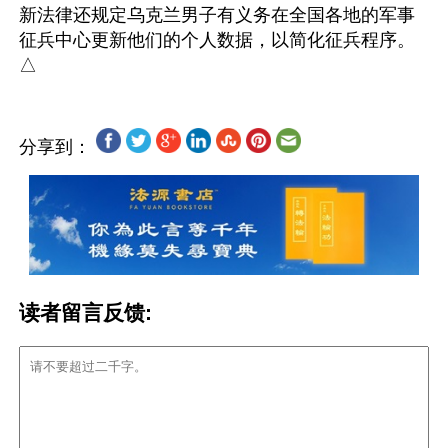
新法律还规定乌克兰男子有义务在全国各地的军事
征兵中心更新他们的个人数据，以简化征兵程序。
分享到：
读者留言反馈: