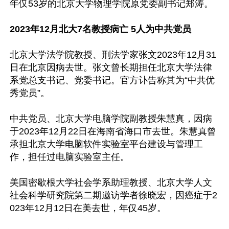
年仅53岁的北京大学物理学院原党委副书记郑涛。

2023年12月北大7名教授病亡 5人为中共党员
北京大学法学院教授、刑法学家张文2023年12月31
日在北京因病去世。张文曾长期担任北京大学法律
系党总支书记、党委书记。官方讣告称其为“中共优
秀党员”。

中共党员、北京大学电脑学院副教授朱慧真，因病
于2023年12月22日在海南省海口市去世。朱慧真曾
承担北京大学电脑软件实验室平台建设与管理工
作，担任过电脑实验室主任。

美国密歇根大学社会学系助理教授、北京大学人文
社会科学研究院第二期邀访学者徐晓宏，因癌症于2
023年12月12日在美去世，年仅45岁。
