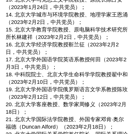
（2023年1月24日，中共党员）；

14. 北京大学城市与环境学院教授、地理学家王恩涌
（2023年2月2日，中共党员）；

15. 北京大学教育学院教授、原电脑科学技术研究所
所长林建祥（2023年2月2日，中共党员）；

16. 北京大学经济学院教授靳兰征（2023年2月2
日，中共党员）；

17. 北京大学外国语学院英语系教授何田（2023年2
月3日，中共党员）；

18. 中科院院士、北京大学生命科学学院教授翟中和
（2023年2月10日，中共党员）；

19. 北京大学外国语学院俄罗斯语言文学系教授陈玫
（2023年2月12日，中共党员）；

20. 北京大学客座教授、数学家周修义（2023年2月
18日）；

21. 北京大学国际法学院教授、外国专家邓肯‧奥尔
福德（Duncan Alford）（2023年2月18日）；
