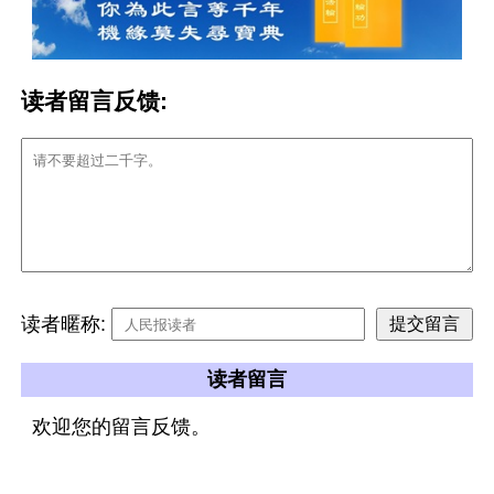
读者留言反馈:
读者暱称:
读者留言
欢迎您的留言反馈。