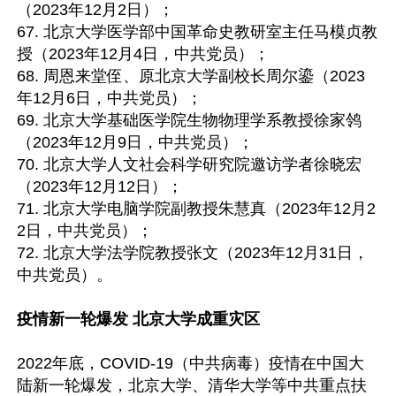
（2023年12月2日）；

67. 北京大学医学部中国革命史教研室主任马模贞教
授（2023年12月4日，中共党员）；

68. 周恩来堂侄、原北京大学副校长周尔鎏（2023
年12月6日，中共党员）；

69. 北京大学基础医学院生物物理学系教授徐家鸰
（2023年12月9日，中共党员）；

70. 北京大学人文社会科学研究院邀访学者徐晓宏
（2023年12月12日）；

71. 北京大学电脑学院副教授朱慧真（2023年12月2
2日，中共党员）；

72. 北京大学法学院教授张文（2023年12月31日，
中共党员）。

疫情新一轮爆发 北京大学成重灾区
2022年底，COVID-19（中共病毒）疫情在中国大
陆新一轮爆发，北京大学、清华大学等中共重点扶