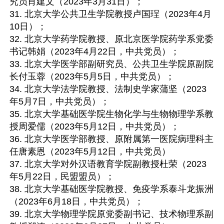
究员肖建文（2023年3月31日）；

31. 北京大学公共卫生学院教授卢国珵（2023年4月
10日）；

32. 北京大学药学院教授、原北京医学院药学系党委
书记韩娟（2023年4月22日，中共党员）；

33. 北京大学医学部副研究员、公共卫生学院原副院
长付玉蓉（2023年5月5日，中共党员）；

34. 北京大学法学院教授、法制史学家蒲坚（2023
年5月7日，中共党员）；

35. 北京大学基础医学院生物化学与生物物理学系教
授周爱儒（2023年5月12日，中共党员）；

36. 北京大学医学部教授、原附属第一医院病理科主
任唐素恩（2023年5月12日，中共党员）

37. 北京大学对外汉语教育学院副教授杜荣（2023
年5月22日，民盟盟员）；

38. 北京大学基础医学院教授、免疫学系泰斗龙振洲
（2023年6月18日，中共党员）；

39. 北京大学物理学院原党委副书记、技术物理系副