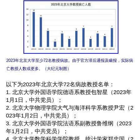
2023年北京大学至少72名教授病故。由于官方滞后通报及瞒报，实际病
亡教授人数或更多。（大纪元制图）
以下为2023年北京大学72名病故教授名单：

1. 北京大学外国语学院德语系教授包智星（2023年
1月1日，中共党员）；

2. 北京大学物理学院大气与海洋科学系教授尹宏（2
023年1月2日，中共党员）；

3. 北京大学外国语学院法语系副教授鲁维纲（2023
年1月2日，中共党员）；

4. 北京大学数学科学学院教授、统计学家郑忠国（2