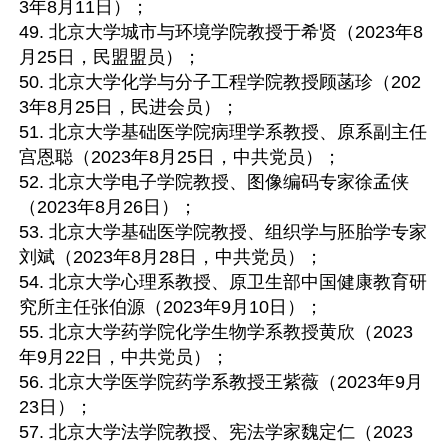
3年8月11日）；

49. 北京大学城市与环境学院教授于希贤（2023年8
月25日，民盟盟员）；

50. 北京大学化学与分子工程学院教授顾菡珍（202
3年8月25日，民进会员）；

51. 北京大学基础医学院病理学系教授、原系副主任
宫恩聪（2023年8月25日，中共党员）；

52. 北京大学电子学院教授、图像编码专家徐孟侠
（2023年8月26日）；

53. 北京大学基础医学院教授、组织学与胚胎学专家
刘斌（2023年8月28日，中共党员）；

54. 北京大学心理系教授、原卫生部中国健康教育研
究所主任张伯源（2023年9月10日）；

55. 北京大学药学院化学生物学系教授黄欣（2023
年9月22日，中共党员）；

56. 北京大学医学院药学系教授王紫薇（2023年9月
23日）；

57. 北京大学法学院教授、宪法学家魏定仁（2023