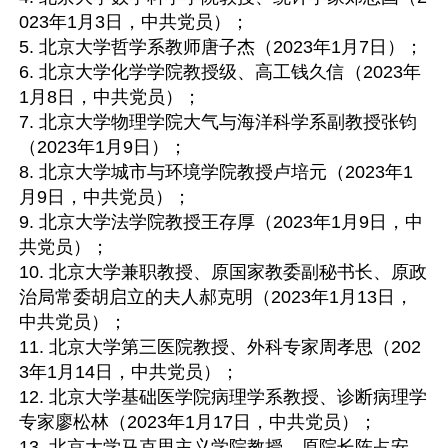
023年1月3日，中共党员）；

5. 北京大学哲学系教师唐子杰（2023年1月7日）；

6. 北京大学化学学院教授级、高工钱久信（2023年
1月8日，中共党员）；

7. 北京大学物理学院大气与海洋科学系副教授张钧
（2023年1月9日）；

8. 北京大学城市与环境学院教授卢培元（2023年1
月9日，中共党员）；

9. 北京大学法学院教授王存厚（2023年1月9日，中
共党员）；

10. 北京大学兼职教授、原国家教委副秘书长、原政
治局常委胡启立的夫人郝克明（2023年1月13日，
中共党员）；

11. 北京大学第三医院教授、外科专家周孝思（202
3年1月14日，中共党员）；

12. 北京大学基础医学院病理学系教授、诊断病理学
专家廖松林（2023年1月17日，中共党员）；

13. 北京大学马克思主义学院教授、原院长陈占安