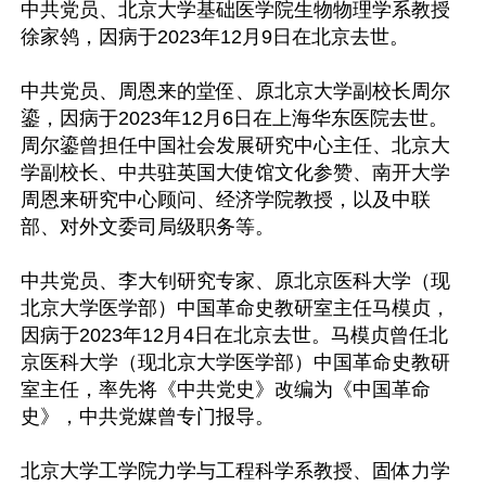
中共党员、北京大学基础医学院生物物理学系教授
徐家鸰，因病于2023年12月9日在北京去世。

中共党员、周恩来的堂侄、原北京大学副校长周尔
鎏，因病于2023年12月6日在上海华东医院去世。
周尔鎏曾担任中国社会发展研究中心主任、北京大
学副校长、中共驻英国大使馆文化参赞、南开大学
周恩来研究中心顾问、经济学院教授，以及中联
部、对外文委司局级职务等。

中共党员、李大钊研究专家、原北京医科大学（现
北京大学医学部）中国革命史教研室主任马模贞，
因病于2023年12月4日在北京去世。马模贞曾任北
京医科大学（现北京大学医学部）中国革命史教研
室主任，率先将《中共党史》改编为《中国革命
史》，中共党媒曾专门报导。

北京大学工学院力学与工程科学系教授、固体力学