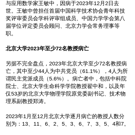
与应用数学家王敏中，因病于2023年12月2日去
世。王敏中曾担任首届中国科学技术协会青年科技
奖评审委员会学科评审组成员、中国力学学会第八
届学位评定委员会顾问、北京力学会常务理事等
职。

北京大学2023年至少72名教授病亡
另据不完全盘点，2023年北京大学至少72名教授病
亡，其中至少44人为中共党员（61.1%），4人为所
谓民主党派成员（5.6%）。病亡者中，包括中科院
院士、北京大学生命科学学院教授翟中和，以及年
仅53岁的北京大学物理学院原党委副书记、技术物
理系副教授郑涛。

2023年1月至12月北京大学逐月病亡的教授人数分
别为：13、11、6、2、5、3、6、7、3、5、4和7。
