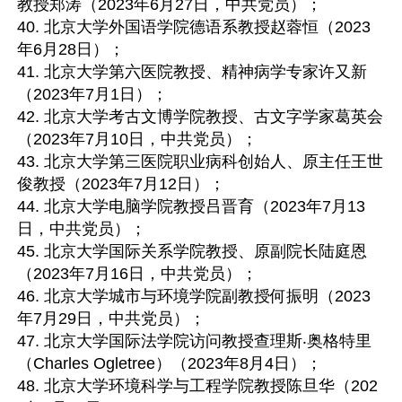
教授郑涛（2023年6月27日，中共党员）；

40. 北京大学外国语学院德语系教授赵蓉恒（2023
年6月28日）；

41. 北京大学第六医院教授、精神病学专家许又新
（2023年7月1日）；

42. 北京大学考古文博学院教授、古文字学家葛英会
（2023年7月10日，中共党员）；

43. 北京大学第三医院职业病科创始人、原主任王世
俊教授（2023年7月12日）；

44. 北京大学电脑学院教授吕晋育（2023年7月13
日，中共党员）；

45. 北京大学国际关系学院教授、原副院长陆庭恩
（2023年7月16日，中共党员）；

46. 北京大学城市与环境学院副教授何振明（2023
年7月29日，中共党员）；

47. 北京大学国际法学院访问教授查理斯‧奥格特里
（Charles Ogletree）（2023年8月4日）；

48. 北京大学环境科学与工程学院教授陈旦华（202