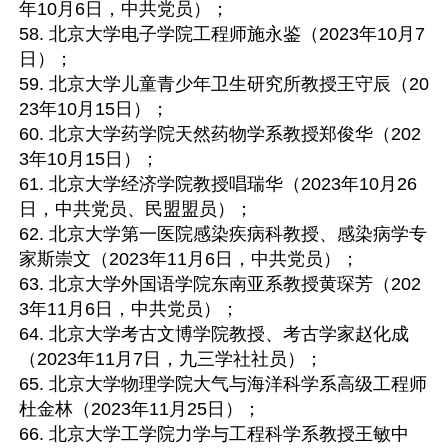
年10月6日，中共党员）；

58. 北京大学电子学院工程师施永鉴（2023年10月7
日）；

59. 北京大学儿童青少年卫生研究所教授王守辰（20
23年10月15日）；

60. 北京大学药学院天然药物学系教授郑俊华（202
3年10月15日）；

61. 北京大学经济学院教授唱瑞华（2023年10月26
日，中共党员、民盟盟员）；

62. 北京大学第一医院感染疾病科教授、感染病学专
家斯崇文（2023年11月6日，中共党员）；

63. 北京大学外国语学院东南亚系教授黄琛芳（202
3年11月6日，中共党员）；

64. 北京大学考古文博学院教授、考古学家赵化成
（2023年11月7日，九三学社社员）；

65. 北京大学物理学院大气与海洋科学系高级工程师
杜金林（2023年11月25日）；

66. 北京大学工学院力学与工程科学系教授王敏中