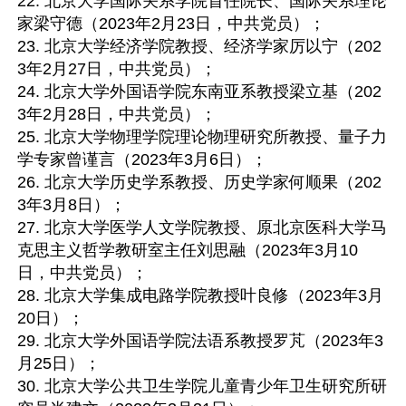
22. 北京大学国际关系学院首任院长、国际关系理论
家梁守德（2023年2月23日，中共党员）；

23. 北京大学经济学院教授、经济学家厉以宁（202
3年2月27日，中共党员）；

24. 北京大学外国语学院东南亚系教授梁立基（202
3年2月28日，中共党员）；

25. 北京大学物理学院理论物理研究所教授、量子力
学专家曾谨言（2023年3月6日）；

26. 北京大学历史学系教授、历史学家何顺果（202
3年3月8日）；

27. 北京大学医学人文学院教授、原北京医科大学马
克思主义哲学教研室主任刘思融（2023年3月10
日，中共党员）；

28. 北京大学集成电路学院教授叶良修（2023年3月
20日）；

29. 北京大学外国语学院法语系教授罗芃（2023年3
月25日）；

30. 北京大学公共卫生学院儿童青少年卫生研究所研