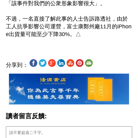
「該事件對我們的公衆形象影響很大」。

不過，一名直接了解此事的人士告訴路透社，由於
工人抗爭影響公司運營，富士康鄭州廠11月的iPhon
分享到：
讀者留言反饋: