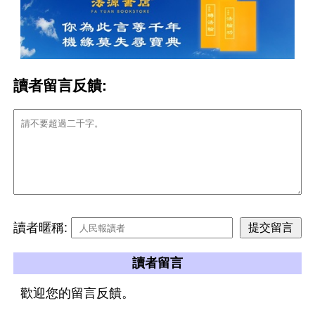
讀者留言反饋:
讀者暱稱:
讀者留言
歡迎您的留言反饋。