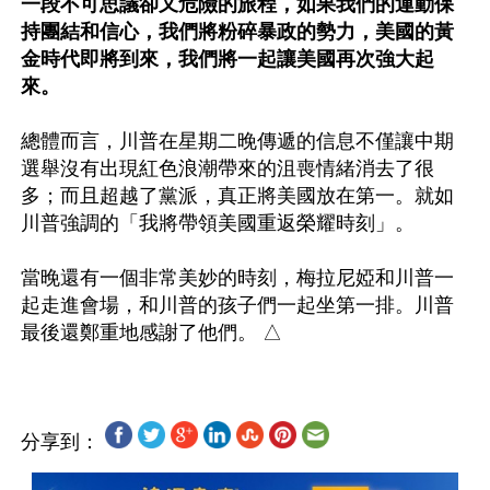
一段不可思議卻又危險的旅程，如果我們的運動保
持團結和信心，我們將粉碎暴政的勢力，美國的黃
金時代即將到來，我們將一起讓美國再次強大起
來。
總體而言，川普在星期二晚傳遞的信息不僅讓中期
選舉沒有出現紅色浪潮帶來的沮喪情緒消去了很
多；而且超越了黨派，真正將美國放在第一。就如
川普強調的「我將帶領美國重返榮耀時刻」。

當晚還有一個非常美妙的時刻，梅拉尼婭和川普一
起走進會場，和川普的孩子們一起坐第一排。川普
分享到：