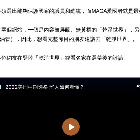
須選出能夠保護國家的議員和總統，而MAGA愛國者就是最好
有兩個網站，一個是內容無屏蔽、無黃標的「乾淨世界」，另
be（油管），因此，想看完整節目的朋友建議去「乾淨世界」。
