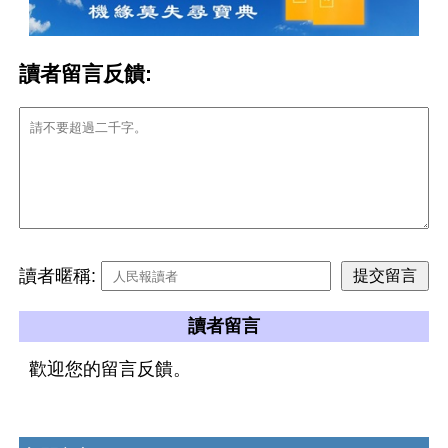
讀者留言反饋:
讀者暱稱:
讀者留言
歡迎您的留言反饋。